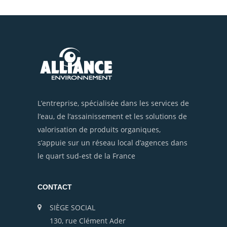
L’entreprise, spécialisée dans les services de
l’eau, de l’assainissement et les solutions de
valorisation de produits organiques,
s’appuie sur un réseau local d’agences dans
le quart sud-est de la France
CONTACT
SIÈGE SOCIAL
130, rue Clément Ader