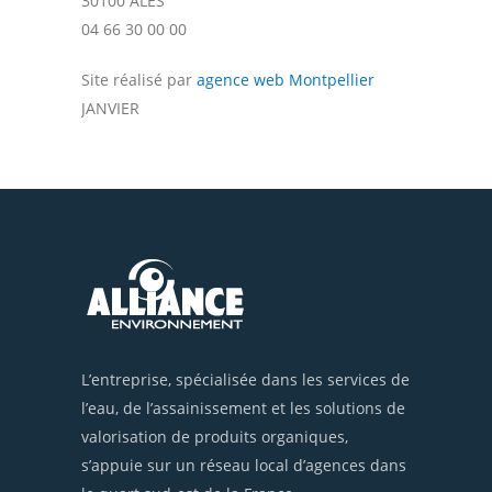
30100 ALES
04 66 30 00 00
Site réalisé par
agence web Montpellier
JANVIER
L’entreprise, spécialisée dans les services de
l’eau, de l’assainissement et les solutions de
valorisation de produits organiques,
s’appuie sur un réseau local d’agences dans