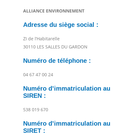
ALLIANCE ENVIRONNEMENT
Adresse du siège social :
ZI de l’Habitarelle
30110 LES SALLES DU GARDON
Numéro de téléphone :
04 67 47 00 24
Numéro d’immatriculation au
SIREN :
538 019 670
Numéro d’immatriculation au
SIRET :