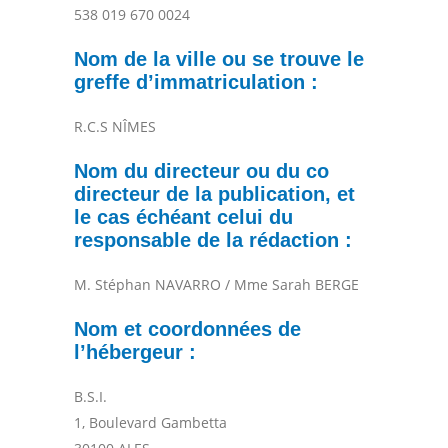
538 019 670 0024
Nom de la ville ou se trouve le
greffe d’immatriculation :
R.C.S NÎMES
Nom du directeur ou du co
directeur de la publication, et
le cas échéant celui du
responsable de la rédaction :
M. Stéphan NAVARRO / Mme Sarah BERGE
Nom et coordonnées de
l’hébergeur :
B.S.I.
1, Boulevard Gambetta