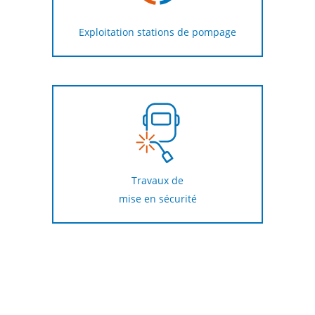
Exploitation stations de pompage
Travaux de
mise en sécurité