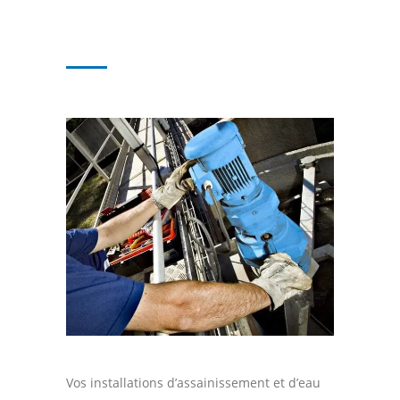
Vos installations d’assainissement et d’eau