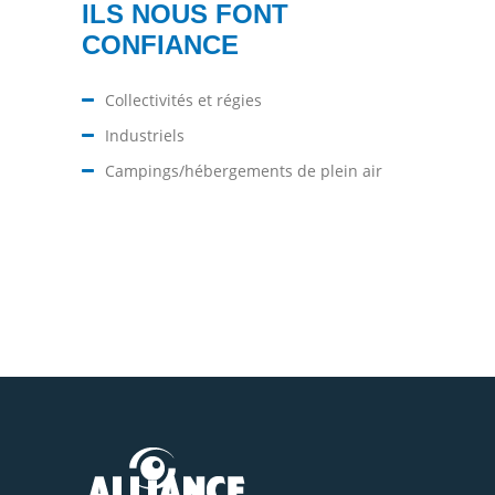
ILS NOUS FONT
CONFIANCE
Collectivités et régies
Industriels
Campings/hébergements de plein air