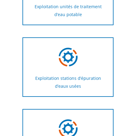
Exploitation unités de traitement
d’eau potable
Exploitation stations d’épuration
d’eaux usées