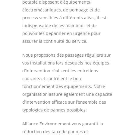
potable disposent d’équipements
électromécaniques, de pompage et de
process sensibles à différents aléas, il est
indispensable de les maintenir et de
pouvoir les dépanner en urgence pour
assurer la continuité du service.
Nous proposons des passages réguliers sur
vos installations lors desquels nos équipes
d’intervention réalisent les entretiens
courants et contrôlent le bon
fonctionnement des équipements. Notre
organisation assure également une capacité
d’intervention efficace sur l’ensemble des
typologies de pannes possibles.
Alliance Environnement vous garantit la
réduction des taux de pannes et