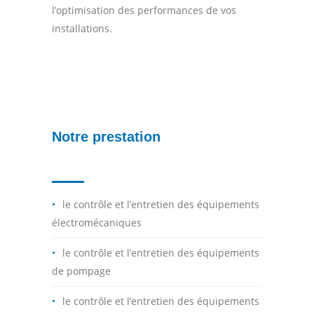
l’optimisation des performances de vos
installations.
Notre prestation
le contrôle et l’entretien des équipements
électromécaniques
le contrôle et l’entretien des équipements
de pompage
le contrôle et l’entretien des équipements