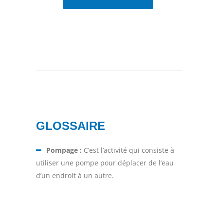
GLOSSAIRE
Pompage :
C’est l’activité qui consiste à
utiliser une pompe pour déplacer de l’eau
d’un endroit à un autre.