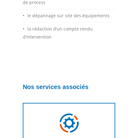
de process
le dépannage sur site des équipements
la rédaction d’un compte rendu
d’intervention
Nos services associés