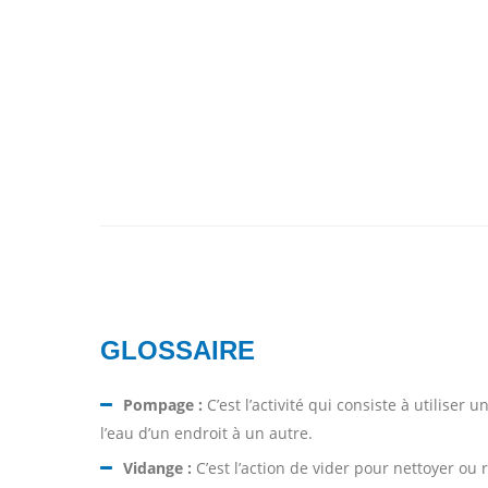
GLOSSAIRE
Pompage :
C’est l’activité qui consiste à utilise
l’eau d’un endroit à un autre.
Vidange :
C’est l’action de vider pour nettoyer ou