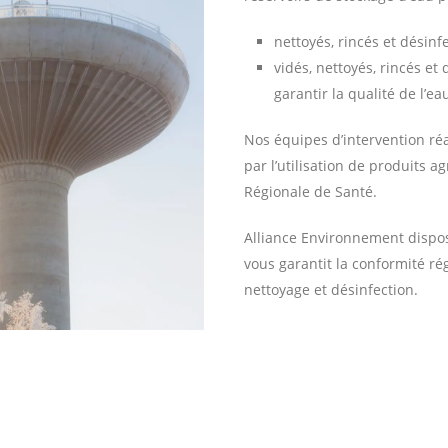
nettoyés, rincés et désinf
vidés, nettoyés, rincés et
garantir la qualité de l’
Nos équipes d’intervention réa
par l’utilisation de produits a
Régionale de Santé.
Alliance Environnement dispo
vous garantit la conformité ré
nettoyage et désinfection.