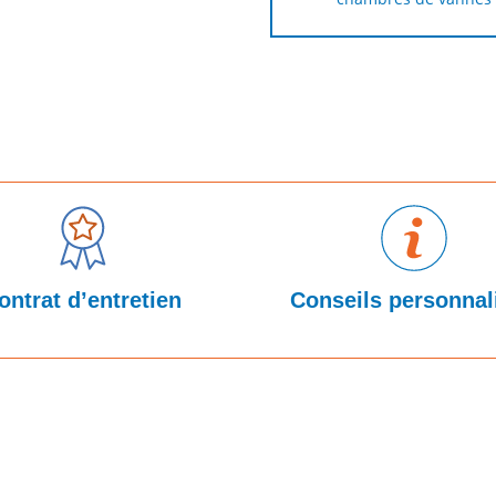
ontrat d’entretien
Conseils personnal