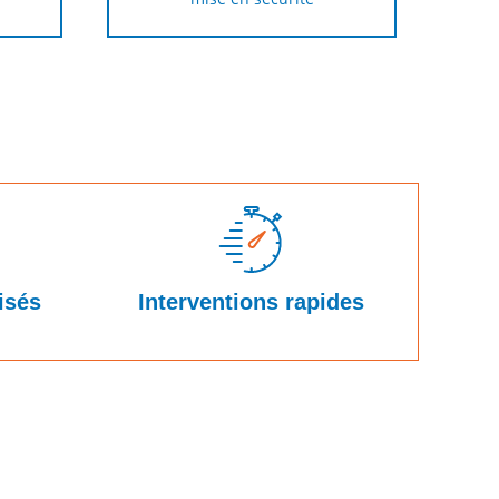
isés
Interventions rapides