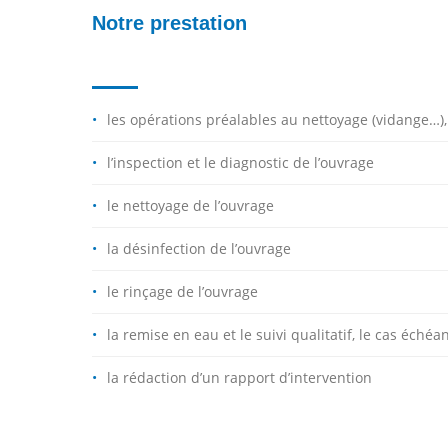
Notre prestation
les opérations préalables au nettoyage (vidange…),
l’inspection et le diagnostic de l’ouvrage
le nettoyage de l’ouvrage
la désinfection de l’ouvrage
le rinçage de l’ouvrage
la remise en eau et le suivi qualitatif, le cas échéa
la rédaction d’un rapport d’intervention