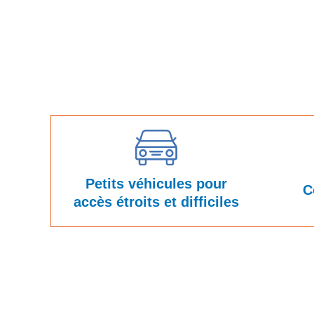
Petits véhicules pour
C
accès étroits et difficiles