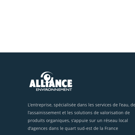
L’entreprise, spécialisée dans les services de l’eau, d
l’assainissement et les solutions de valorisation de
produits organiques, s’appuie sur un réseau local
d’agences dans le quart sud-est de la France