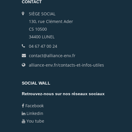
CONTACT
SIÈGE SOCIAL
130, rue Clément Ader
CS 10500
34400 LUNEL
04 67 47 00 24
contact@alliance-env.fr
alliance-env.fr/contacts-et-infos-utiles
SOCIAL WALL
Retrouvez-nous sur nos réseaux sociaux
Facebook
Linkedin
You tube