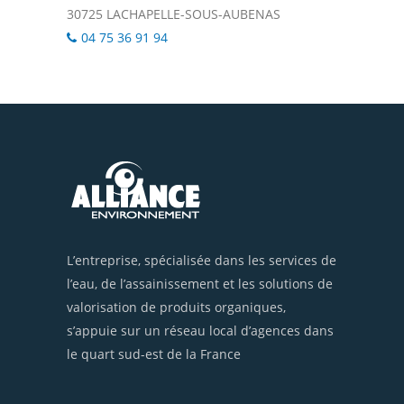
30725 LACHAPELLE-SOUS-AUBENAS
04 75 36 91 94
L’entreprise, spécialisée dans les services de
l’eau, de l’assainissement et les solutions de
valorisation de produits organiques,
s’appuie sur un réseau local d’agences dans
le quart sud-est de la France