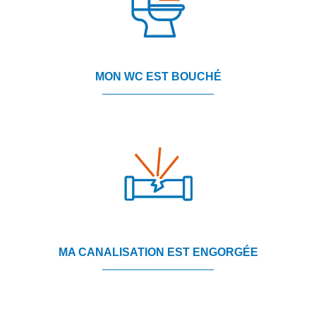
MON WC EST BOUCHÉ
MA CANALISATION EST ENGORGÉE