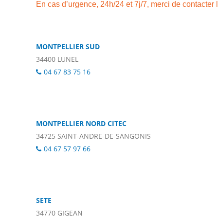
En cas d’urgence, 24h/24 et 7j/7, merci de contacter 
MONTPELLIER SUD
34400 LUNEL
04 67 83 75 16
MONTPELLIER NORD CITEC
34725 SAINT-ANDRE-DE-SANGONIS
04 67 57 97 66
SETE
34770 GIGEAN