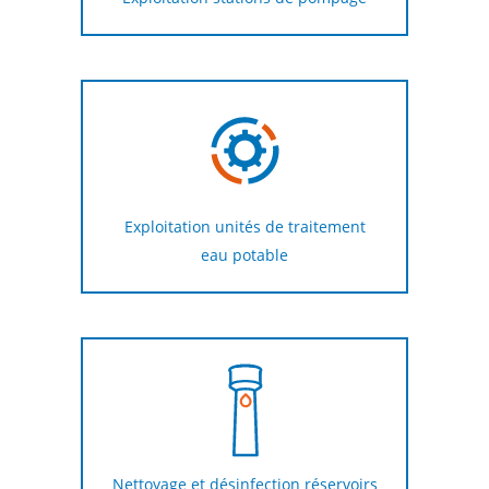
Exploitation unités de traitement
eau potable
Nettoyage et désinfection réservoirs