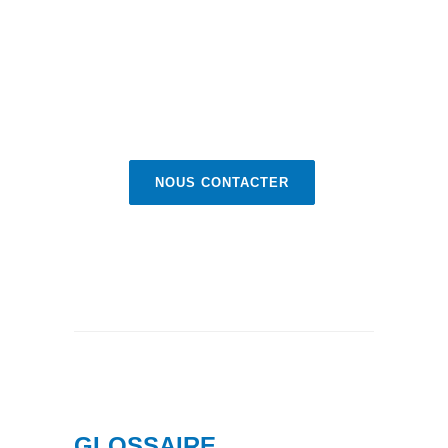
NOUS CONTACTER
GLOSSAIRE