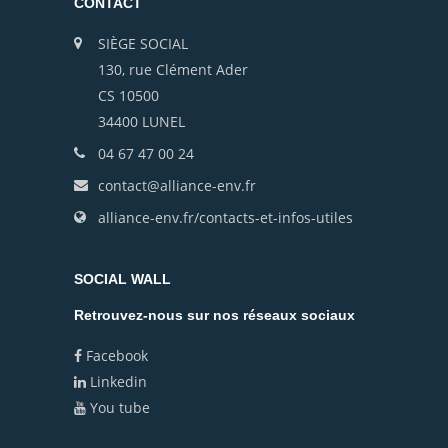
CONTACT
SIÈGE SOCIAL
130, rue Clément Ader
CS 10500
34400 LUNEL
04 67 47 00 24
contact@alliance-env.fr
alliance-env.fr/contacts-et-infos-utiles
SOCIAL WALL
Retrouvez-nous sur nos réseaux sociaux
Facebook
Linkedin
You tube