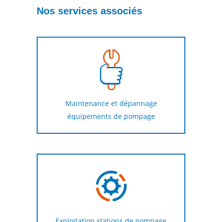
Nos services associés
Maintenance et dépannage
équipements de pompage
Exploitation stations de pompage