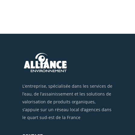
L’entreprise, spécialisée dans les services de
l’eau, de l’assainissement et les solutions de
valorisation de produits organiques,
s’appuie sur un réseau local d’agences dans
le quart sud-est de la France