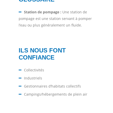
Station de pompage :
Une station de
pompage est une station servant à pomper
l’eau ou plus généralement un fluide.
ILS NOUS FONT
CONFIANCE
Collectivités
Industriels
Gestionnaires d’habitats collectifs
Campings/hébergements de plein air