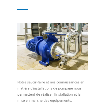
Notre savoir-faire et nos connaissances en
matière d’installations de pompage nous
permettent de réaliser l’installation et la
mise en marche des équipements.