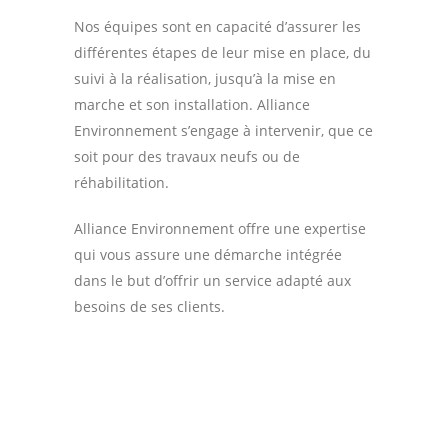
Nos équipes sont en capacité d’assurer les
différentes étapes de leur mise en place, du
suivi à la réalisation, jusqu’à la mise en
marche et son installation. Alliance
Environnement s’engage à intervenir, que ce
soit pour des travaux neufs ou de
réhabilitation.
Alliance Environnement offre une expertise
qui vous assure une démarche intégrée
dans le but d’offrir un service adapté aux
besoins de ses clients.