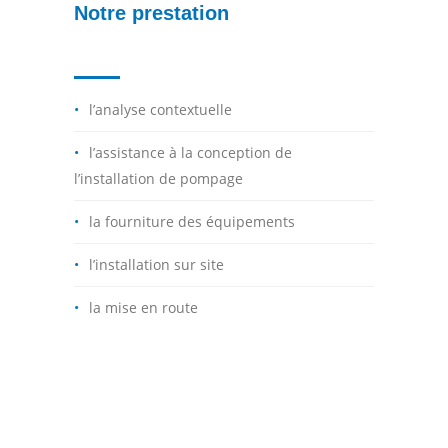
Notre prestation
l’analyse contextuelle
l’assistance à la conception de
l’installation de pompage
la fourniture des équipements
l’installation sur site
la mise en route