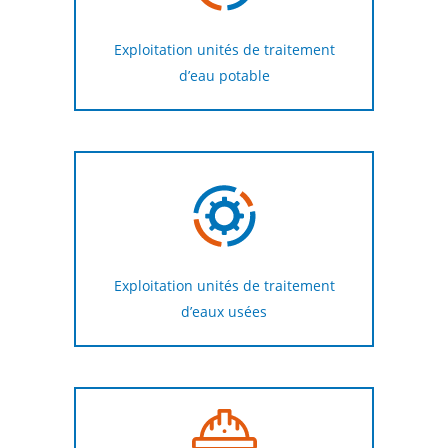
Exploitation unités de traitement
d’eau potable
Exploitation unités de traitement
d’eaux usées