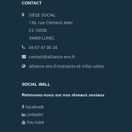
CONTACT
SIÈGE SOCIAL
130, rue Clément Ader
CS 10500
34400 LUNEL
04 67 47 00 24
contact@alliance-env.fr
alliance-env.fr/contacts-et-infos-utiles
SOCIAL WALL
Retrouvez-nous sur nos réseaux sociaux
Facebook
Linkedin
You tube