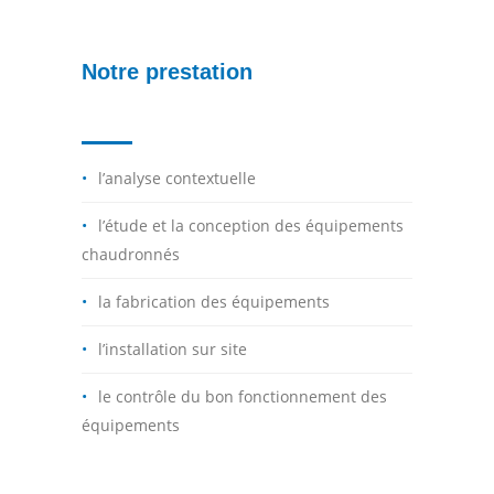
Notre prestation
l’analyse contextuelle
l’étude et la conception des équipements
chaudronnés
la fabrication des équipements
l’installation sur site
le contrôle du bon fonctionnement des
équipements