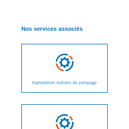
Nos services associés
Exploitation stations de pompage