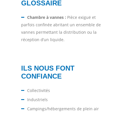
GLOSSAIRE
Chambre à vannes :
Pièce exiguë et
parfois confinée abritant un ensemble de
vannes permettant la distribution ou la
réception d’un liquide.
ILS NOUS FONT
CONFIANCE
Collectivités
Industriels
Campings/hébergements de plein air