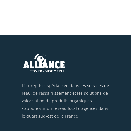
L’entreprise, spécialisée dans les services de
l’eau, de l’assainissement et les solutions de
valorisation de produits organiques,
s’appuie sur un réseau local d’agences dans
le quart sud-est de la France