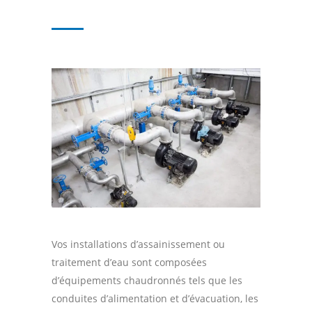
Vos installations d’assainissement ou
traitement d’eau sont composées
d’équipements chaudronnés tels que les
conduites d’alimentation et d’évacuation, les