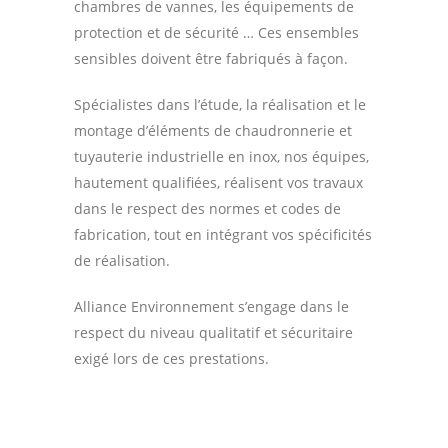
chambres de vannes, les équipements de
protection et de sécurité … Ces ensembles
sensibles doivent être fabriqués à façon.
Spécialistes dans l’étude, la réalisation et le
montage d’éléments de chaudronnerie et
tuyauterie industrielle en inox, nos équipes,
hautement qualifiées, réalisent vos travaux
dans le respect des normes et codes de
fabrication, tout en intégrant vos spécificités
de réalisation.
Alliance Environnement s’engage dans le
respect du niveau qualitatif et sécuritaire
exigé lors de ces prestations.