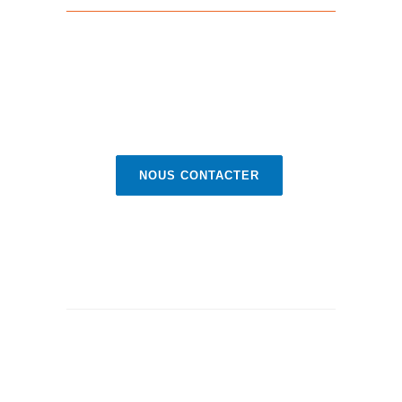
NOUS CONTACTER