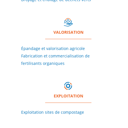
VALORISATION
Épandage et valorisation agricole
Fabrication et commercialisation de
fertilisants organiques
EXPLOITATION
Exploitation sites de compostage