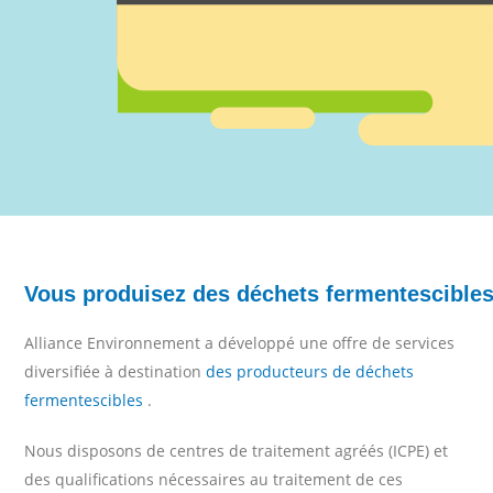
Vous produisez des déchets fermentescible
Alliance Environnement a développé une offre de services
diversifiée à destination
des producteurs de déchets
fermentescibles
.
Nous disposons de centres de traitement agréés (ICPE) et
des qualifications nécessaires au traitement de ces