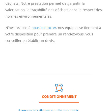
déchets. Notre prestation permet de garantir la
valorisation, la traçabilité des déchets dans le respect des
normes environnementales.
N’hésitez pas à
nous contacter
, nos équipes se tiennent à
votre disposition pour prendre un rendez-vous, vous
conseiller ou établir un devis.
CONDITIONNEMENT
Broyage et criblage de déchets verts