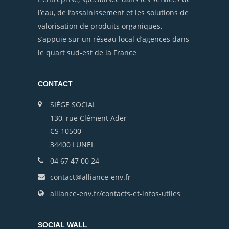
l’eau, de l’assainissement et les solutions de
valorisation de produits organiques,
s’appuie sur un réseau local d’agences dans
le quart sud-est de la France
CONTACT
SIÈGE SOCIAL
130, rue Clément Ader
CS 10500
34400 LUNEL
04 67 47 00 24
contact@alliance-env.fr
alliance-env.fr/contacts-et-infos-utiles
SOCIAL WALL