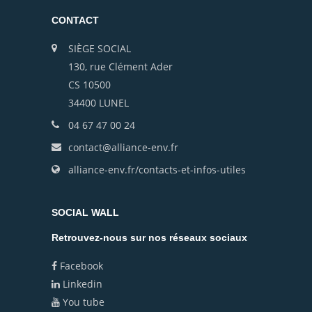
CONTACT
SIÈGE SOCIAL
130, rue Clément Ader
CS 10500
34400 LUNEL
04 67 47 00 24
contact@alliance-env.fr
alliance-env.fr/contacts-et-infos-utiles
SOCIAL WALL
Retrouvez-nous sur nos réseaux sociaux
Facebook
Linkedin
You tube