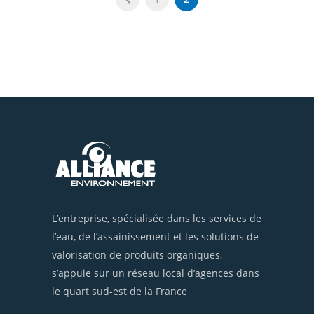
L’entreprise, spécialisée dans les services de
l’eau, de l’assainissement et les solutions de
valorisation de produits organiques,
s’appuie sur un réseau local d’agences dans
le quart sud-est de la France