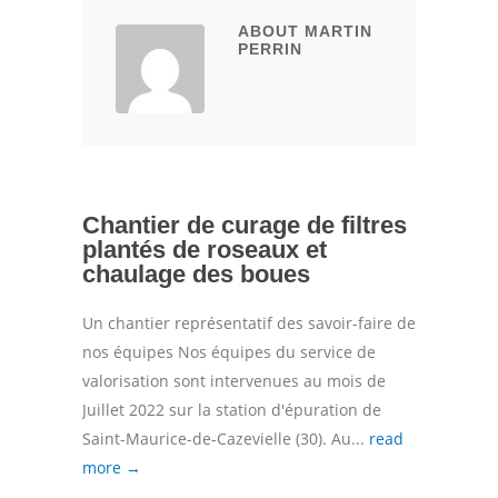
ABOUT MARTIN
PERRIN
Chantier de curage de filtres
plantés de roseaux et
chaulage des boues
Un chantier représentatif des savoir-faire de
nos équipes Nos équipes du service de
valorisation sont intervenues au mois de
Juillet 2022 sur la station d'épuration de
Saint-Maurice-de-Cazevielle (30). Au...
read
more →