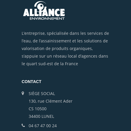
L’entreprise, spécialisée dans les services de
l’eau, de l’assainissement et les solutions de
valorisation de produits organiques,
s’appuie sur un réseau local d’agences dans
le quart sud-est de la France
CONTACT
SIÈGE SOCIAL
130, rue Clément Ader
CS 10500
34400 LUNEL
04 67 47 00 24