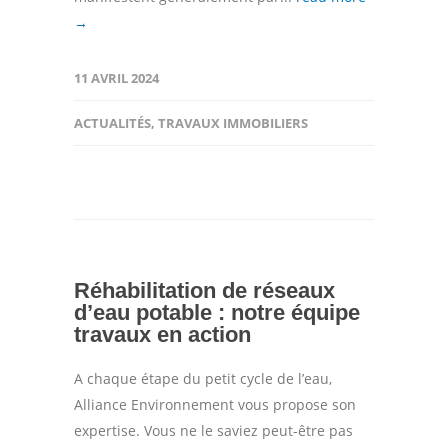
→
11 AVRIL 2024
ACTUALITÉS
,
TRAVAUX IMMOBILIERS
Réhabilitation de réseaux
d’eau potable : notre équipe
travaux en action
A chaque étape du petit cycle de l’eau,
Alliance Environnement vous propose son
expertise. Vous ne le saviez peut-être pas