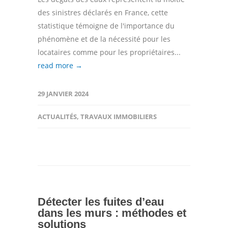
des sinistres déclarés en France, cette
statistique témoigne de l'importance du
phénomène et de la nécessité pour les
locataires comme pour les propriétaires...
read more →
29 JANVIER 2024
ACTUALITÉS
,
TRAVAUX IMMOBILIERS
Détecter les fuites d’eau
dans les murs : méthodes et
solutions