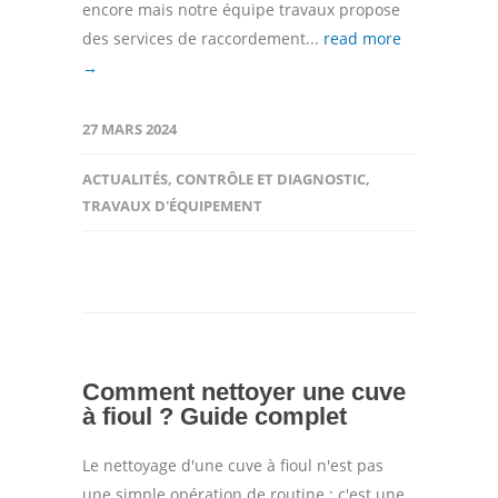
encore mais notre équipe travaux propose
des services de raccordement...
read more
→
27 MARS 2024
ACTUALITÉS
,
CONTRÔLE ET DIAGNOSTIC
,
TRAVAUX D'ÉQUIPEMENT
Comment nettoyer une cuve
à fioul ? Guide complet
Le nettoyage d'une cuve à fioul n'est pas
une simple opération de routine ; c'est une