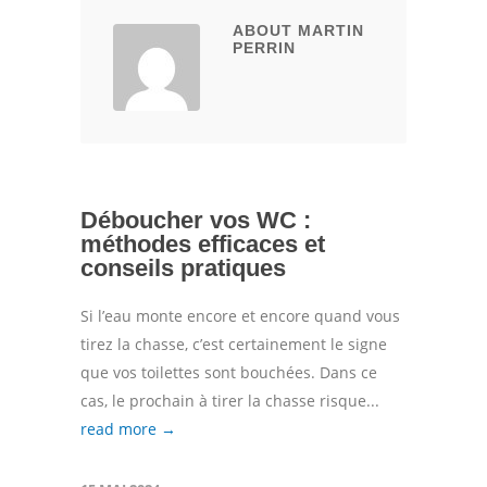
ABOUT MARTIN
PERRIN
Déboucher vos WC :
méthodes efficaces et
conseils pratiques
Si l’eau monte encore et encore quand vous
tirez la chasse, c’est certainement le signe
que vos toilettes sont bouchées. Dans ce
cas, le prochain à tirer la chasse risque...
read more →