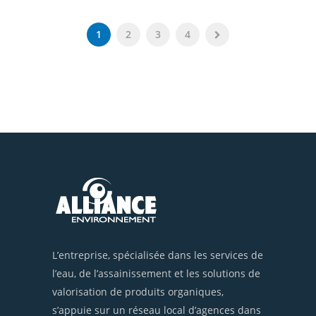
1
2
3
4
L’entreprise, spécialisée dans les services de
l’eau, de l’assainissement et les solutions de
valorisation de produits organiques,
s’appuie sur un réseau local d’agences dans