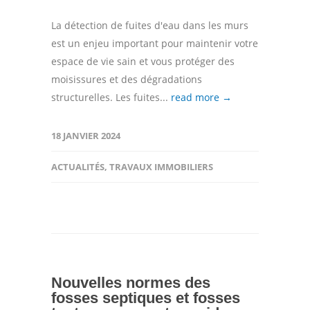
La détection de fuites d'eau dans les murs
est un enjeu important pour maintenir votre
espace de vie sain et vous protéger des
moisissures et des dégradations
structurelles. Les fuites...
read more →
18 JANVIER 2024
ACTUALITÉS
,
TRAVAUX IMMOBILIERS
Nouvelles normes des
fosses septiques et fosses