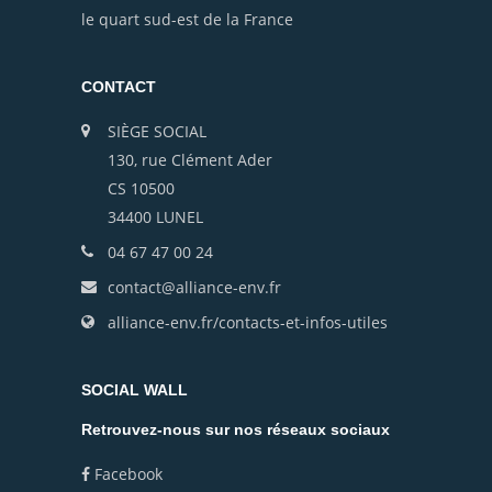
le quart sud-est de la France
CONTACT
SIÈGE SOCIAL
130, rue Clément Ader
CS 10500
34400 LUNEL
04 67 47 00 24
contact@alliance-env.fr
alliance-env.fr/contacts-et-infos-utiles
SOCIAL WALL
Retrouvez-nous sur nos réseaux sociaux
Facebook