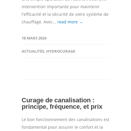
intervention importante pour maintenir
l'efficacité et la sécurité de votre système de
chauffage. Avec...
read more →
18 MARS 2024
ACTUALITÉS
,
HYDROCURAGE
Curage de canalisation :
principe, fréquence, et prix
Le bon fonctionnement des canalisations est
fondamental pour assurer le confort et la