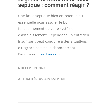
septique : comment réagir ?
Une fosse septique bien entretenue est
essentielle pour assurer le bon
fonctionnement de votre système
d'assainissement. Cependant, un entretien
insuffisant peut conduire à des situations
d'urgence comme le débordement.
Découvrez...
read more →
6 DÉCEMBRE 2023
ACTUALITÉS
,
ASSAINISSEMENT