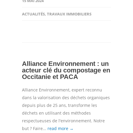
15 MAI 2024
ACTUALITÉS
,
TRAVAUX IMMOBILIERS
Alliance Environnement : un
acteur clé du compostage en
Occitanie et PACA
Alliance Environnement, expert reconnu
dans la valorisation des déchets organiques
depuis plus de 25 ans, transforme les
déchets en utilisant des méthodes
respectueuses de l'environnement. Notre
but ? Faire...
read more →