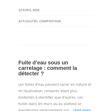
23 AVRIL 2024
ACTUALITÉS
,
COMPOSTAGE
Fuite d’eau sous un
carrelage : comment la
détecter ?
Les fuites d'eau peuvent varier en nature et
en localisation, certaines étant plus
évidentes à identifier que d'autres. Les
fuites dans les murs ou au plafond se
manifestent généralement par...
read more