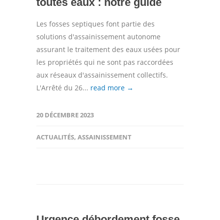
toutes eaux : notre guide
Les fosses septiques font partie des
solutions d'assainissement autonome
assurant le traitement des eaux usées pour
les propriétés qui ne sont pas raccordées
aux réseaux d'assainissement collectifs.
L'Arrêté du 26...
read more →
20 DÉCEMBRE 2023
ACTUALITÉS
,
ASSAINISSEMENT
Urgence débordement fosse