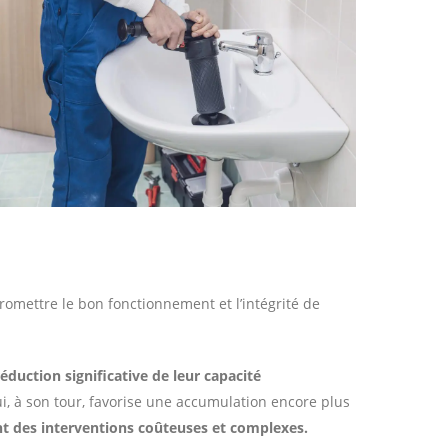
omettre le bon fonctionnement et l’intégrité de
éduction significative de leur capacité
qui, à son tour, favorise une accumulation encore plus
t des interventions coûteuses et complexes.