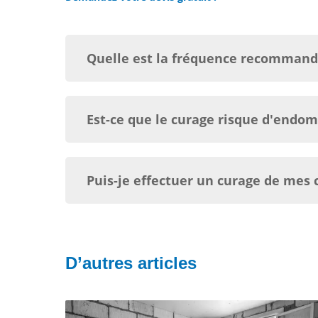
Quelle est la fréquence recommandé
Est-ce que le curage risque d'endo
Puis-je effectuer un curage de mes
D’autres articles