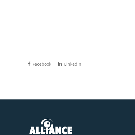
Facebook
LinkedIn