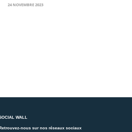
24 NOVEMBRE 2023
SOCIAL WALL
Retrouvez-nous sur nos réseaux sociaux