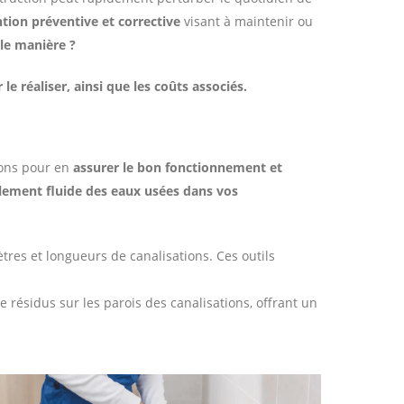
tion préventive et corrective
visant à maintenir ou
le manière ?
 réaliser, ainsi que les coûts associés.
tions pour en
assurer le bon fonctionnement et
ulement fluide des eaux usées dans vos
tres et longueurs de canalisations. Ces outils
e résidus sur les parois des canalisations, offrant un