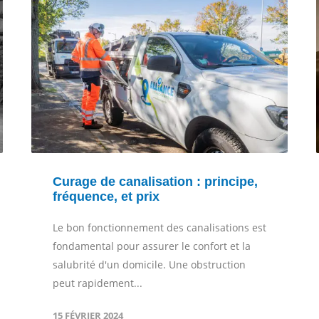
Curage de canalisation : principe,
fréquence, et prix
Le bon fonctionnement des canalisations est
fondamental pour assurer le confort et la
salubrité d'un domicile. Une obstruction
peut rapidement...
15 FÉVRIER 2024