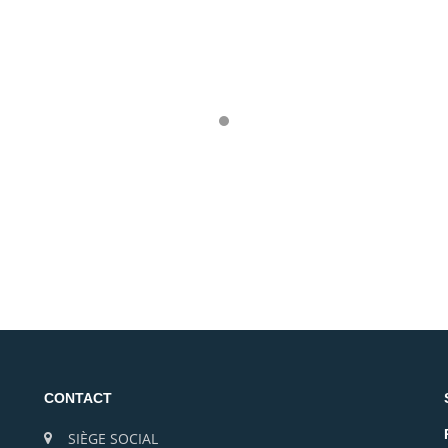
CONTACT
SIÈGE SOCIAL