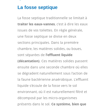
La fosse septique
La fosse septique traditionnelle se limitait à
traiter les eaux-vannes
, c’est à dire les eaux
issues de vos toilettes. En règle générale,
une fosse septique se divise en deux
sections principales. Dans la première
chambre, les matières solides, ou boues,
sont séparées de
l’effluent liquide
(décantation)
. Ces matières solides passent
ensuite dans une seconde chambre où elles
se dégradent naturellement sous l’action de
la faune bactérienne anaérobique. L’effluent
liquide s’écoule de la fosse vers le sol
environnant, où il est naturellement filtré et
décomposé par les micro-organismes
présents dans le sol.
Ce système, bien que