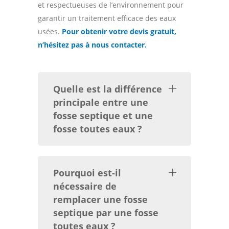
et respectueuses de l’environnement pour
garantir un traitement efficace des eaux
usées.
Pour obtenir votre devis gratuit,
n’hésitez pas à nous contacter.
Quelle est la différence
principale entre une
fosse septique et une
fosse toutes eaux ?
Pourquoi est-il
nécessaire de
remplacer une fosse
septique par une fosse
toutes eaux ?