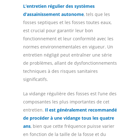
L’entretien régulier des systèmes
d’assainissement autonome
, tels que les
fosses septiques et les fosses toutes eaux,
est crucial pour garantir leur bon
fonctionnement et leur conformité avec les
normes environnementales en vigueur. Un
entretien négligé peut entraîner une série
de problèmes, allant de dysfonctionnements
techniques à des risques sanitaires
significatifs.
La vidange régulière des fosses est l’une des
composantes les plus importantes de cet
entretien.
Il est généralement recommandé
de procéder à une vidange tous les quatre
ans
, bien que cette fréquence puisse varier
en fonction de la taille de la fosse et du