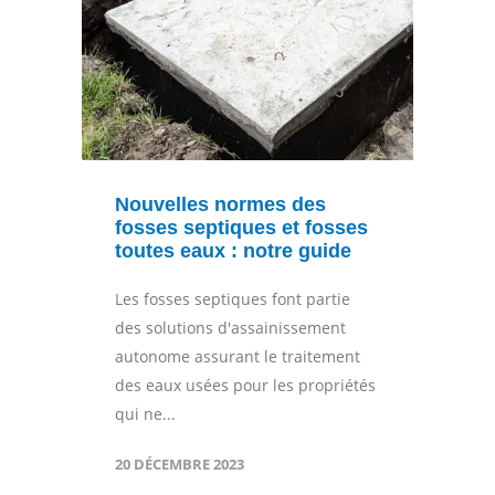
Nouvelles normes des
fosses septiques et fosses
toutes eaux : notre guide
Les fosses septiques font partie
des solutions d'assainissement
autonome assurant le traitement
des eaux usées pour les propriétés
qui ne...
20 DÉCEMBRE 2023