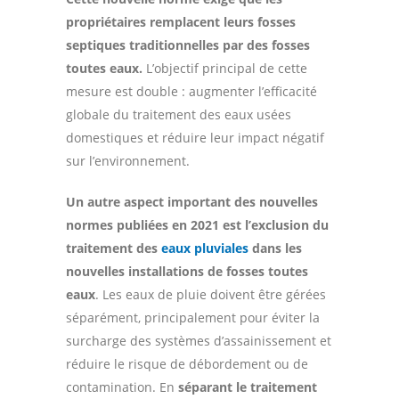
propriétaires remplacent leurs fosses
septiques traditionnelles par des fosses
toutes eaux.
L’objectif principal de cette
mesure est double : augmenter l’efficacité
globale du traitement des eaux usées
domestiques et réduire leur impact négatif
sur l’environnement.
Un autre aspect important des nouvelles
normes publiées en 2021 est l’exclusion du
traitement des
eaux pluviales
dans les
nouvelles installations de fosses toutes
eaux
. Les eaux de pluie doivent être gérées
séparément, principalement pour éviter la
surcharge des systèmes d’assainissement et
réduire le risque de débordement ou de
contamination. En
séparant le traitement