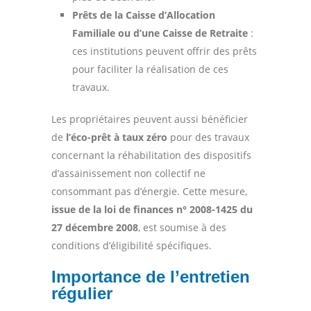
Prêts de la Caisse d’Allocation
Familiale ou d’une Caisse de Retraite
:
ces institutions peuvent offrir des prêts
pour faciliter la réalisation de ces
travaux.
Les propriétaires peuvent aussi bénéficier
de
l’éco-prêt à taux zéro
pour des travaux
concernant la réhabilitation des dispositifs
d’assainissement non collectif ne
consommant pas d’énergie. Cette mesure,
issue de la loi de finances n° 2008-1425 du
27 décembre 2008
, est soumise à des
conditions d’éligibilité spécifiques.
Importance de l’entretien
régulier