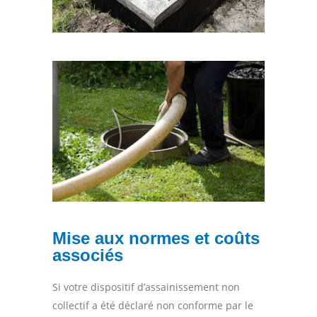
Mise aux normes et coûts
associés
Si votre dispositif d’assainissement non
collectif a été déclaré non conforme par le