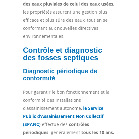
des eaux pluviales de celui des eaux usées,
les propriétés assurent une gestion plus
efficace et plus sûre des eaux, tout en se
conformant aux nouvelles directives
environnementales.
Contrôle et diagnostic
des fosses septiques
Diagnostic périodique de
conformité
Pour garantir le bon fonctionnement et la
conformité des installations
d’assainissement autonome,
le Service
Public d’Assainissement Non Collectif
(SPANC)
effectue des
contrôles
périodiques,
généralement
tous les 10 ans.