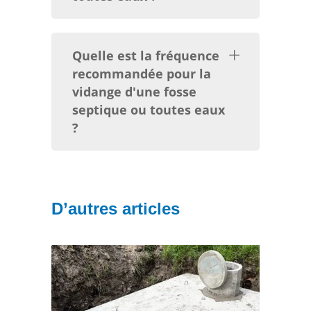
Quelle est la fréquence
recommandée pour la
vidange d'une fosse
septique ou toutes eaux
?
D’autres articles