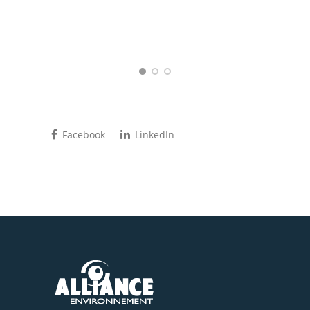
Facebook
LinkedIn