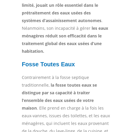
limité, jouait un rôle essentiel dans le
prétraitement des eaux usées des
systèmes d’assainissement autonomes
.
Néanmoins, son incapacité à gérer
les eaux
ménagères réduit son efficacité dans le
traitement global des eaux usées d’une
habitation.
Fosse Toutes Eaux
Contrairement à la fosse septique
traditionnelle,
la fosse toutes eaux se
distingue par sa capacité à traiter
l’ensemble des eaux usées de votre
maison
. Elle prend en charge à la fois les
eaux-vannes, issues des toilettes, et les eaux
ménagères, qui incluent les eaux provenant
de la douche, du lave-linge, de la cuisine, et