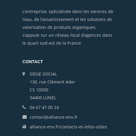
L’entreprise, spécialisée dans les services de
l’eau, de l’assainissement et les solutions de
valorisation de produits organiques,
s’appuie sur un réseau local d’agences dans
le quart sud-est de la France
CONTACT
SIÈGE SOCIAL
130, rue Clément Ader
CS 10500
34400 LUNEL
04 67 47 00 24
contact@alliance-env.fr
alliance-env.fr/contacts-et-infos-utiles