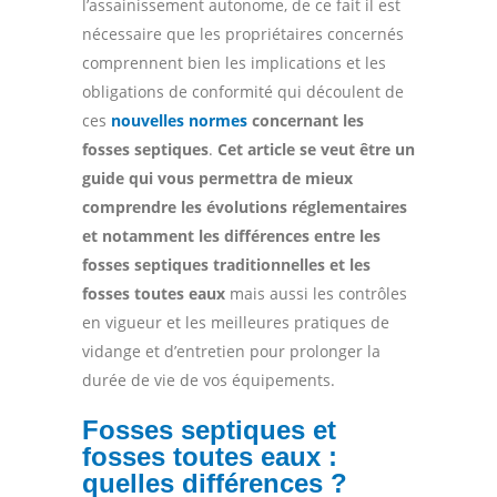
l’assainissement autonome, de ce fait il est
nécessaire que les propriétaires concernés
comprennent bien les implications et les
obligations de conformité qui découlent de
ces
nouvelles normes
concernant les
fosses septiques
.
Cet article se veut être un
guide qui vous permettra de mieux
comprendre les évolutions réglementaires
et notamment les différences entre les
fosses septiques traditionnelles et les
fosses toutes eaux
mais aussi les contrôles
en vigueur et les meilleures pratiques de
vidange et d’entretien pour prolonger la
durée de vie de vos équipements.
Fosses septiques et
fosses toutes eaux :
quelles différences ?