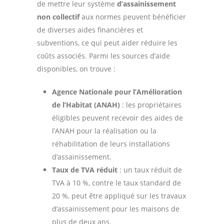
de mettre leur système
d’assainissement
non collectif
aux normes peuvent bénéficier
de diverses aides financières et
subventions, ce qui peut aider réduire les
coûts associés. Parmi les sources d’aide
disponibles, on trouve :
Agence Nationale pour l’Amélioration
de l’Habitat (ANAH)
: les propriétaires
éligibles peuvent recevoir des aides de
l’ANAH pour la réalisation ou la
réhabilitation de leurs installations
d’assainissement.
Taux de TVA réduit
: un taux réduit de
TVA à 10 %, contre le taux standard de
20 %, peut être appliqué sur les travaux
d’assainissement pour les maisons de
plus de deux ans.