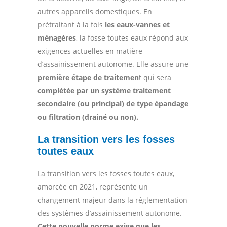
autres appareils domestiques. En
prétraitant à la fois
les eaux-vannes et
ménagères
, la fosse toutes eaux répond aux
exigences actuelles en matière
d’assainissement autonome. Elle assure une
première étape de traitemen
t qui sera
complétée par un système traitement
secondaire (ou principal) de type épandage
ou filtration (drainé ou non).
La transition vers les fosses
toutes eaux
La transition vers les fosses toutes eaux,
amorcée en 2021, représente un
changement majeur dans la réglementation
des systèmes d’assainissement autonome.
Cette nouvelle norme exige que les