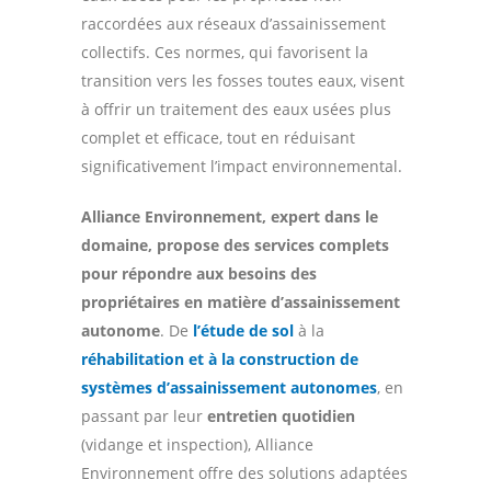
raccordées aux réseaux d’assainissement
collectifs. Ces normes, qui favorisent la
transition vers les fosses toutes eaux, visent
à offrir un traitement des eaux usées plus
complet et efficace, tout en réduisant
significativement l’impact environnemental.
Alliance Environnement,
expert dans le
domaine, propose des services complets
pour répondre aux besoins des
propriétaires en matière d’assainissement
autonome
. De
l’étude de sol
à la
réhabilitation et à la construction de
systèmes d’assainissement autonomes
, en
passant par leur
entretien quotidien
(vidange et inspection), Alliance
Environnement offre des solutions adaptées