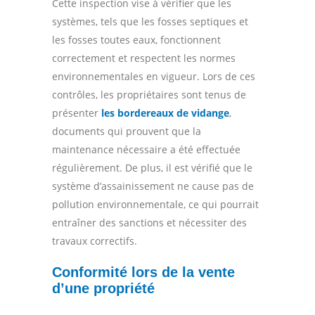
Cette inspection vise à vérifier que les
systèmes, tels que les fosses septiques et
les fosses toutes eaux, fonctionnent
correctement et respectent les normes
environnementales en vigueur. Lors de ces
contrôles, les propriétaires sont tenus de
présenter
les bordereaux de vidange
,
documents qui prouvent que la
maintenance nécessaire a été effectuée
régulièrement. De plus, il est vérifié que le
système d’assainissement ne cause pas de
pollution environnementale, ce qui pourrait
entraîner des sanctions et nécessiter des
travaux correctifs.
Conformité lors de la vente
d’une propriété