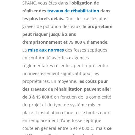
SPANC, vous êtes dans
l’obligation de
réaliser des
travaux de réhabilitation
dans
les plus brefs délais.
Dans les cas les plus
graves de pollution des eaux,
le propriétaire
peut risquer jusqu’à 2 ans
d’emprisonnement et 75 000 € d’amende.
La
mise aux normes
des fosses septiques
en conformité avec les exigences
réglementaires récentes, peut représenter
un investissement significatif pour les
propriétaires. En moyenne,
les coûts pour
des travaux
de réhabilitation peuvent aller
de 3 à 15 000 €
en fonction de la complexité
du projet et du type de système mis en
place. L’installation d’une fosse toutes eaux
en remplacement d’une fosse septique
coûte en général entre 5 et 9 000 €, mais
ce