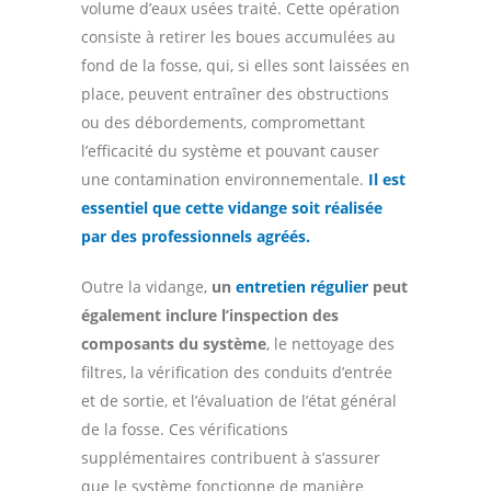
volume d’eaux usées traité. Cette opération
consiste à retirer les boues accumulées au
fond de la fosse, qui, si elles sont laissées en
place, peuvent entraîner des obstructions
ou des débordements, compromettant
l’efficacité du système et pouvant causer
une contamination environnementale.
Il est
essentiel que cette vidange soit réalisée
par des professionnels agréés.
Outre la vidange,
un
entretien régulier
peut
également inclure l’inspection des
composants du système
, le nettoyage des
filtres, la vérification des conduits d’entrée
et de sortie, et l’évaluation de l’état général
de la fosse. Ces vérifications
supplémentaires contribuent à s’assurer
que le système fonctionne de manière