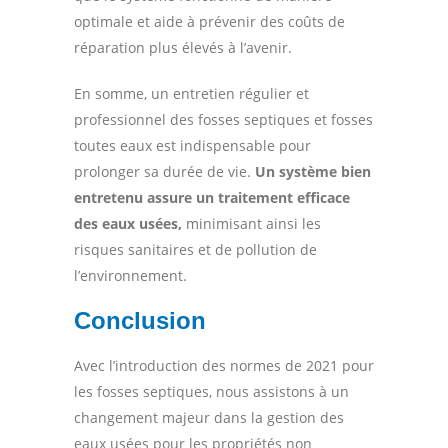
optimale et aide à prévenir des coûts de
réparation plus élevés à l’avenir.
En somme, un entretien régulier et
professionnel des fosses septiques et fosses
toutes eaux est indispensable pour
prolonger sa durée de vie.
Un système bien
entretenu assure un traitement efficace
des eaux usées,
minimisant ainsi les
risques sanitaires et de pollution de
l’environnement.
Conclusion
Avec l’introduction des normes de 2021 pour
les fosses septiques, nous assistons à un
changement majeur dans la gestion des
eaux usées pour les propriétés non