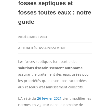
fosses septiques et
fosses toutes eaux : notre
guide
20 DÉCEMBRE 2023
ACTUALITÉS
,
ASSAINISSEMENT
Les fosses septiques font partie des
solutions d’assainissement autonome
assurant le traitement des eaux usées pour
les propriétés qui ne sont pas raccordées
aux réseaux d’assainissement collectifs.
L’Arrêté du
26 février 2021
vient modifier les
normes en vigueur dans le domaine de