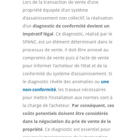
Lors de la transaction de vente d’une
propriété équipée d’un système
d’assainissement non collectif, la réalisation
d’un
diagnostic de conformité devient un
impératif légal
. Ce diagnostic, réalisé par le
SPANC, est un élément déterminant dans le
processus de vente. Il doit être annexé au
compromis de vente puis à l’acte de vente
pour informer l’acheteur de l’état et de la
conformité du système d’assainissement. Si
le diagnostic révèle des anomalies ou
une
non-conformité
, les travaux nécessaires
pour mettre l’installation aux normes sont à
la charge de l’acheteur.
Par conséquent, ces
coûts potentiels doivent être considérés
dans la négociation du prix de vente de la
propriété
. Ce diagnostic est essentiel pour