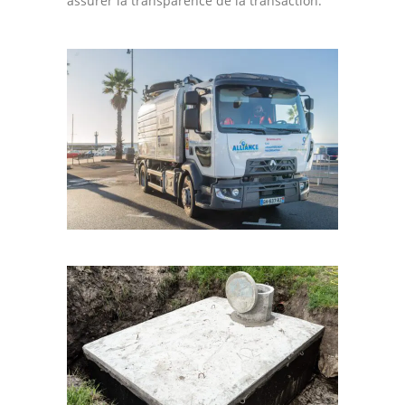
assurer la transparence de la transaction.