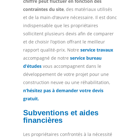
chiffre peut fluctuer en fonction des
contraintes du site
, des matériaux utilisés
et de la main-d’œuvre nécessaire. Il est donc
indispensable que les propriétaires
sollicitent plusieurs devis afin de comparer
et de choisir l’option offrant le meilleur
rapport qualité-prix. Notre
service travaux
accompagné de notre
service bureau
d’études
vous accompagnent dans le
développement de votre projet pour une
construction neuve ou une réhabilitation,
n’hésitez pas à demander votre devis
gratuit.
Subventions et aides
financières
Les propriétaires confrontés à la nécessité