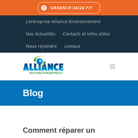
URGENCE 24/24 7/7
L’entreprise Alliance Environnement
Nos Actualités
Contacts et infos utiles
Nous rejoindre
Lexique
Blog
Comment réparer un