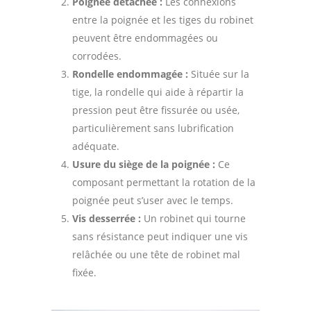
Poignée détachée :
Les connexions
entre la poignée et les tiges du robinet
peuvent être endommagées ou
corrodées.
Rondelle endommagée :
Située sur la
tige, la rondelle qui aide à répartir la
pression peut être fissurée ou usée,
particulièrement sans lubrification
adéquate.
Usure du siège de la poignée :
Ce
composant permettant la rotation de la
poignée peut s’user avec le temps.
Vis desserrée :
Un robinet qui tourne
sans résistance peut indiquer une vis
relâchée ou une tête de robinet mal
fixée.