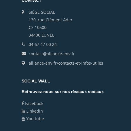
CONTACT
SIÈGE SOCIAL
130, rue Clément Ader
CS 10500
34400 LUNEL
04 67 47 00 24
contact@alliance-env.fr
alliance-env.fr/contacts-et-infos-utiles
SOCIAL WALL
Retrouvez-nous sur nos réseaux sociaux
Facebook
Linkedin
You tube