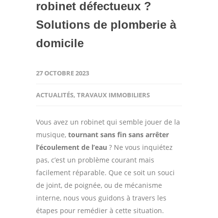
robinet défectueux ?
Solutions de plomberie à
domicile
27 OCTOBRE 2023
ACTUALITÉS
,
TRAVAUX IMMOBILIERS
Vous avez un robinet qui semble jouer de la
musique,
tournant sans fin sans arrêter
l’écoulement de l’eau
? Ne vous inquiétez
pas, c’est un problème courant mais
facilement réparable. Que ce soit un souci
de joint, de poignée, ou de mécanisme
interne, nous vous guidons à travers les
étapes pour remédier à cette situation.