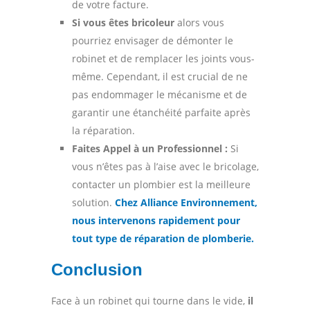
de votre facture.
Si vous êtes bricoleur
alors vous
pourriez envisager de démonter le
robinet et de remplacer les joints vous-
même. Cependant, il est crucial de ne
pas endommager le mécanisme et de
garantir une étanchéité parfaite après
la réparation.
Faites Appel à un Professionnel :
Si
vous n’êtes pas à l’aise avec le bricolage,
contacter un plombier est la meilleure
solution.
Chez Alliance Environnement,
nous intervenons rapidement pour
tout type de réparation de plomberie.
Conclusion
Face à un robinet qui tourne dans le vide,
il