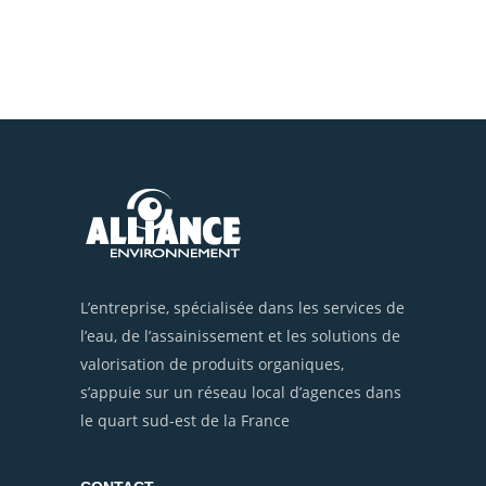
L’entreprise, spécialisée dans les services de
l’eau, de l’assainissement et les solutions de
valorisation de produits organiques,
s’appuie sur un réseau local d’agences dans
le quart sud-est de la France