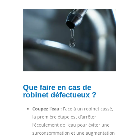
Que faire en cas de
robinet défectueux ?
Coupez l’eau :
Face à un robinet cassé,
la première étape est d’arrêter
l’écoulement de l’eau pour éviter une
surconsommation et une augmentation