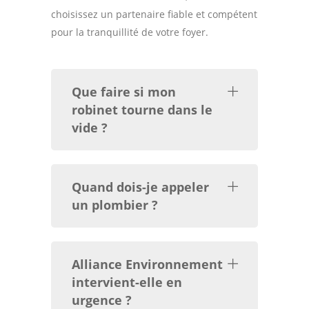
choisissez un partenaire fiable et compétent
pour la tranquillité de votre foyer.
Que faire si mon
robinet tourne dans le
vide ?
Quand dois-je appeler
un plombier ?
Alliance Environnement
intervient-elle en
urgence ?