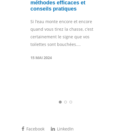
méthodes efficaces et
conseils pratiques
Si l’eau monte encore et encore
quand vous tirez la chasse, c’est
certainement le signe que vos
toilettes sont bouchées....
15 MAI 2024
Facebook
LinkedIn