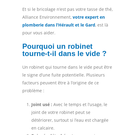
Et si le bricolage n’est pas votre tasse de thé,
Alliance Environnement,
votre expert en
plomberie dans l’Hérault et le Gard
, est là
pour vous aider.
Pourquoi un robinet
tourne-t-il dans le vide ?
Un robinet qui tourne dans le vide peut être
le signe d’une fuite potentielle. Plusieurs
facteurs peuvent être à l’origine de ce
problème :
Joint usé :
Avec le temps et l’usage, le
joint de votre robinet peut se
détériorer, surtout si l’eau est chargée
en calcaire.