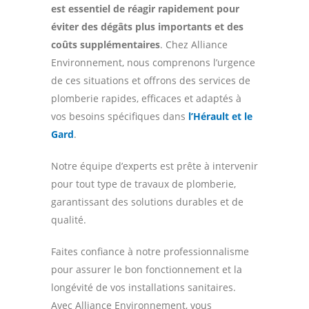
est essentiel de réagir rapidement pour
éviter des dégâts plus importants et des
coûts supplémentaires
. Chez Alliance
Environnement, nous comprenons l’urgence
de ces situations et offrons des services de
plomberie rapides, efficaces et adaptés à
vos besoins spécifiques dans
l’Hérault et le
Gard
.
Notre équipe d’experts est prête à intervenir
pour tout type de travaux de plomberie,
garantissant des solutions durables et de
qualité.
Faites confiance à notre professionnalisme
pour assurer le bon fonctionnement et la
longévité de vos installations sanitaires.
Avec Alliance Environnement, vous