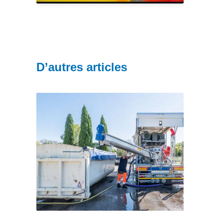
D’autres articles