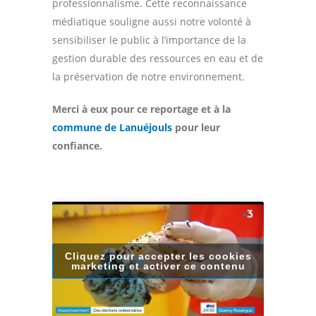
professionnalisme. Cette reconnaissance
médiatique souligne aussi notre volonté à
sensibiliser le public à l’importance de la
gestion durable des ressources en eau et de
la préservation de notre environnement.
Merci à eux pour ce reportage et à la
commune de Lanuéjouls
pour leur
confiance.
Cliquez pour accepter les cookies
marketing et activer ce contenu