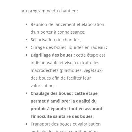
Au programme du chantier :
Réunion de lancement et élaboration
d’un porter à connaissance;
Sécurisation du chantier ;
Curage des boues liquides en radeau ;
Dégrillage des boues :
cette étape est
indispensable et vise à extraire les
macrodéchets (plastiques, végétaux)
des boues afin de faciliter leur
valorisation;
Chaulage des boues : cette étape
permet d’améliorer la qualité du
produit à épandre tout en assurant
l’innocuité sanitaire des boues;
Transport des boues et valorisation
agricole des boues conditionnées;