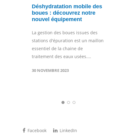
Déshydratation mobile des
boues : découvrez notre
nouvel équipement
r
La gestion des boues issues des
n
stations d'épuration est un maillon
u
essentiel de la chaine de
traitement des eaux usées....
30 NOVEMBRE 2023
Facebook
LinkedIn