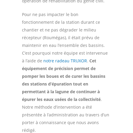
opération de réhabilitation du génie civil.
Pour ne pas impacter le bon
fonctionnement de la station durant ce
chantier et ne pas dégrader le milieu
récepteur (Roumégas), il était prévu de
maintenir en eau l’ensemble des bassins.
C’est pourquoi notre équipe est intervenue
à l’aide de
notre radeau TRUXOR
.
Cet
équipement de précision permet de
pomper les boues et de curer les bassins
des stations d’épuration tout en
permettant à la lagune de continuer à
épurer les eaux usées de la collectivité
.
Notre méthode d’intervention a été
présentée à l’administration au travers d’un
porter à connaissance que nous avons
rédigé.