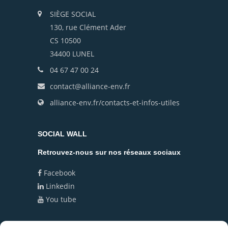
SIÈGE SOCIAL
130, rue Clément Ader
CS 10500
34400 LUNEL
04 67 47 00 24
contact@alliance-env.fr
alliance-env.fr/contacts-et-infos-utiles
SOCIAL WALL
Retrouvez-nous sur nos réseaux sociaux
Facebook
Linkedin
You tube