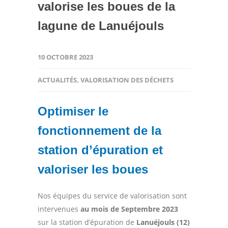
valorise les boues de la
lagune de Lanuéjouls
10 OCTOBRE 2023
ACTUALITÉS
,
VALORISATION DES DÉCHETS
Optimiser le
fonctionnement de la
station d’épuration et
valoriser les boues
Nos équipes du service de valorisation sont
intervenues
au mois de Septembre 2023
sur la station d’épuration de
Lanuéjouls (12)