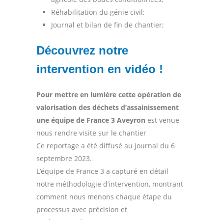
Réhabilitation du génie civil;
Journal et bilan de fin de chantier;
Découvrez notre
intervention en vidéo !
Pour mettre en lumière cette opération de
valorisation des déchets d’assainissement
une équipe de France 3 Aveyron
est venue
nous rendre visite sur le chantier
Ce reportage a été diffusé au journal du 6
septembre 2023.
L’équipe de France 3 a capturé en détail
notre méthodologie d’intervention, montrant
comment nous menons chaque étape du
processus avec précision et