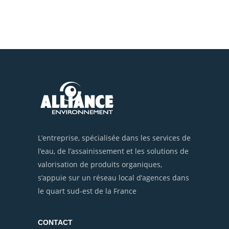
L’entreprise, spécialisée dans les services de
l’eau, de l’assainissement et les solutions de
valorisation de produits organiques,
s’appuie sur un réseau local d’agences dans
le quart sud-est de la France
CONTACT