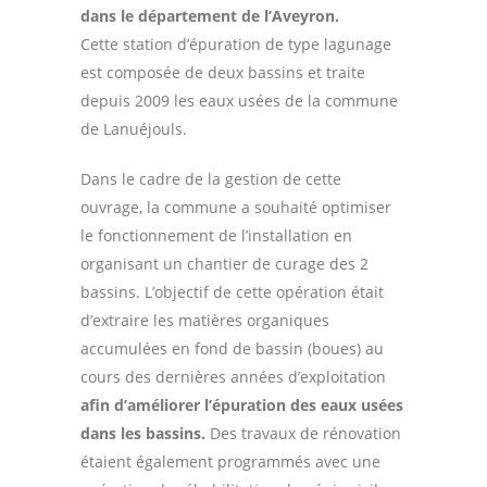
dans le département de l’Aveyron.
Cette station d’épuration de type lagunage
est composée de deux bassins et traite
depuis 2009 les eaux usées de la commune
de Lanuéjouls.
Dans le cadre de la gestion de cette
ouvrage, la commune a souhaité optimiser
le fonctionnement de l’installation en
organisant un chantier de curage des 2
bassins. L’objectif de cette opération était
d’extraire les matières organiques
accumulées en fond de bassin (boues) au
cours des dernières années d’exploitation
afin d’améliorer l’épuration des eaux usées
dans les bassins.
Des travaux de rénovation
étaient également programmés avec une