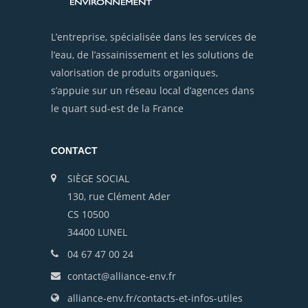
L’entreprise, spécialisée dans les services de
l’eau, de l’assainissement et les solutions de
valorisation de produits organiques,
s’appuie sur un réseau local d’agences dans
le quart sud-est de la France
CONTACT
SIÈGE SOCIAL
130, rue Clément Ader
CS 10500
34400 LUNEL
04 67 47 00 24
contact@alliance-env.fr
alliance-env.fr/contacts-et-infos-utiles