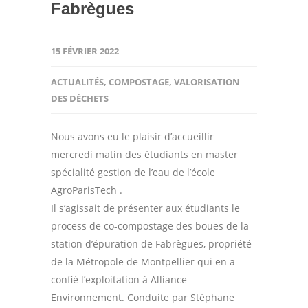
Fabrègues
15 FÉVRIER 2022
ACTUALITÉS
,
COMPOSTAGE
,
VALORISATION
DES DÉCHETS
Nous avons eu le plaisir d’accueillir
mercredi matin des étudiants en master
spécialité gestion de l’eau de l’école
AgroParisTech .
Il s’agissait de présenter aux étudiants le
process de co-compostage des boues de la
station d’épuration de Fabrègues, propriété
de la Métropole de Montpellier qui en a
confié l’exploitation à Alliance
Environnement. Conduite par Stéphane