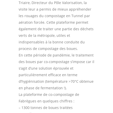
Triaire, Directeur du Pôle Valorisation, la
visite leur a permis de mieux appréhender
les rouages du compostage en Tunnel par
aération forcée. Cette plateforme permet
également de traiter une partie des déchets
verts de la métropole, utiles et
indispensables à la bonne conduite du
process de compostage des boues.
En cette période de pandémie, le traitement
des boues par co-compostage s’impose car il
s’agit d’une solution éprouvée et
particulièrement efficace en terme
d’hygiénisation (température >70°C obtenue
en phase de fermentation !).
La plateforme de co-compostage de
Fabrègues en quelques chiffres :
– 1300 tonnes de boues traitées