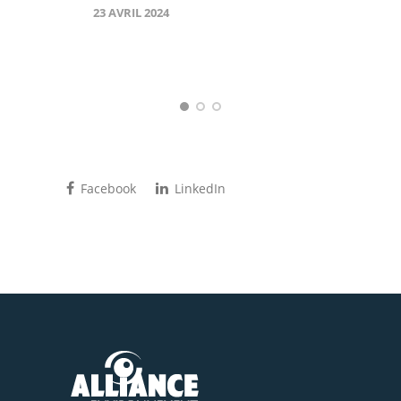
23 AVRIL 2024
Facebook
LinkedIn