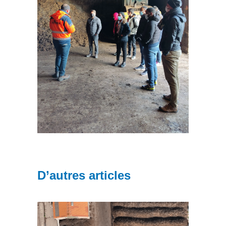
D’autres articles